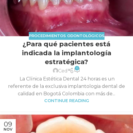
PROCEDIMIENTOS ODONTOLÓGICOS
¿Para qué pacientes está
indicada la implantología
estratégica?
0
Ced
La Clínica Estética Dental 24 horas es un
referente de la exclusiva implantologia dental de
calidad en Bogotá Colombia con más de...
CONTINUE READING
09
NOV