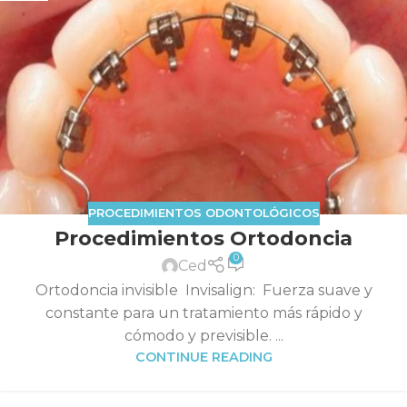
PROCEDIMIENTOS ODONTOLÓGICOS
Procedimientos Ortodoncia
0
Ced
Ortodoncia invisible Invisalign: Fuerza suave y
constante para un tratamiento más rápido y
cómodo y previsible. ...
CONTINUE READING