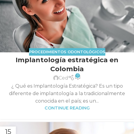
PROCEDIMIENTOS ODONTOLÓGICOS
Implantología estratégica en
Colombia
0
Ced
¿ Qué es Implantología Estratégica? Es un tipo
diferente de implantología a la tradicionalmente
conocida en el país; es un...
CONTINUE READING
15