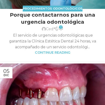
PROCEDIMIENTOS ODONTOLÓGICOS
Porque contactarnos para una
urgencia odontológica
0
Ced
El servicio de urgencias odontológicas que
garantiza la Clínica Estética Dental 24 horas, va
acompañado de un servicio odontológi...
CONTINUE READING
05
DIC